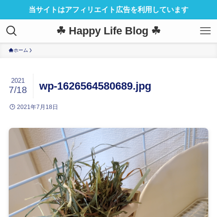
当サイトはアフィリエイト広告を利用しています
☘ Happy Life Blog ☘
ホーム
2021
wp-1626564580689.jpg
7/18
2021年7月18日