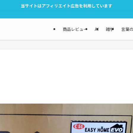
当サイトはアフィリエイト広告を利用しています
商品レビュー
AI
雑学
言葉