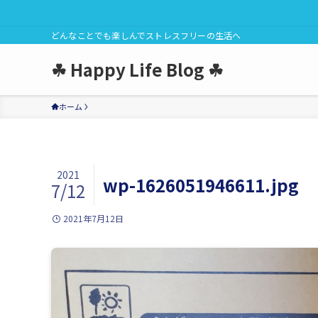
どんなことでも楽しんでストレスフリーの生活へ
☘ Happy Life Blog ☘
ホーム
2021
wp-1626051946611.jpg
7/12
2021年7月12日