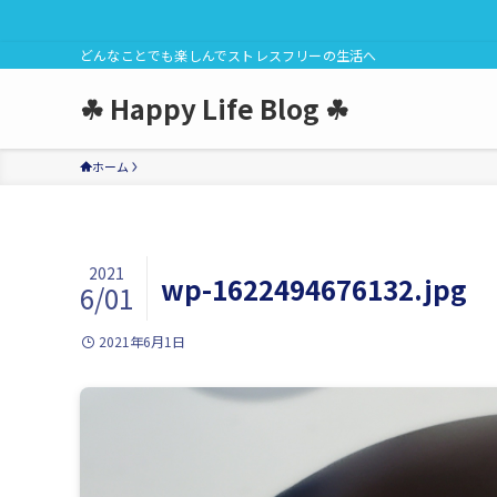
どんなことでも楽しんでストレスフリーの生活へ
☘ Happy Life Blog ☘
ホーム
2021
wp-1622494676132.jpg
6/01
2021年6月1日