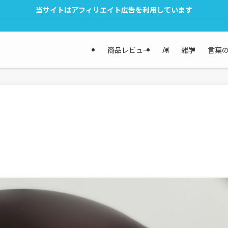
当サイトはアフィリエイト広告を利用しています
商品レビュー
AI
雑学
言葉