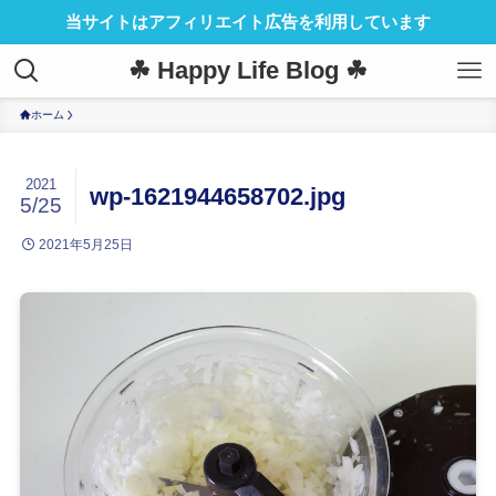
当サイトはアフィリエイト広告を利用しています
☘ Happy Life Blog ☘
ホーム
2021
wp-1621944658702.jpg
5/25
2021年5月25日