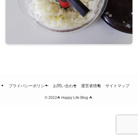
プライバシーポリシー
お問い合わせ
運営者情報
サイトマップ
©
2022☘ Happy Life Blog ☘.