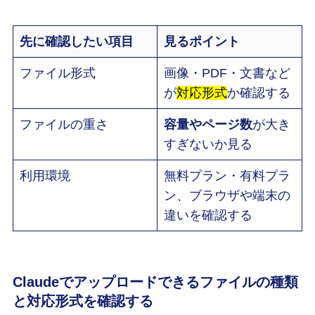
先に確認したい項目
見るポイント
ファイル形式
画像・PDF・文書など
が
対応形式
か確認する
ファイルの重さ
容量やページ数
が大き
すぎないか見る
利用環境
無料プラン・有料プラ
ン、ブラウザや端末の
違いを確認する
Claudeでアップロードできるファイルの種類
と対応形式を確認する