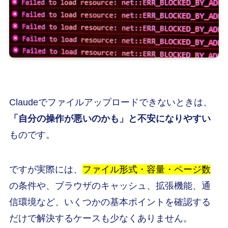
Claudeでファイルアップロードできないときは、
「自分の操作が悪いのかも」と不安になりやすい
ものです。
ですが実際には、
ファイル形式・容量・ページ数
の条件や、ブラウザのキャッシュ、拡張機能、通
信環境など、いくつかの基本ポイントを確認する
だけで解決するケースも少なくありません。