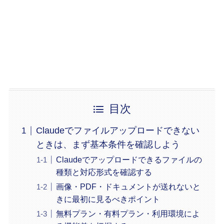
目次
Claudeでファイルアップロードできない
ときは、まず基本条件を確認しよう
Claudeでアップロードできるファイルの
種類と対応形式を確認する
画像・PDF・ドキュメントが送れないと
きに最初に見るべきポイント
無料プラン・有料プラン・利用環境によ