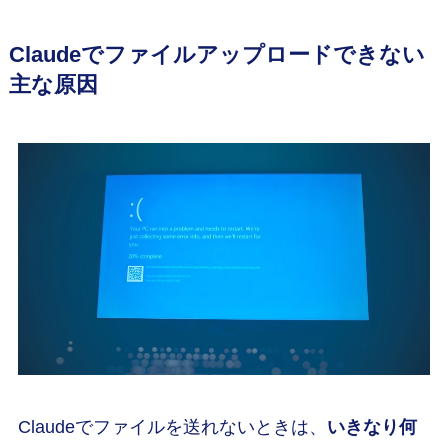
Claudeでファイルアップロードできない
主な原因
Claudeでファイルを送れないときは、
いきなり何