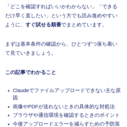
「どこを確認すればいいかわからない」「できる
だけ早く直したい」という方でも読み進めやすい
ように、
すぐ試せる順番
でまとめています。
まずは基本条件の確認から、ひとつずつ落ち着い
て見ていきましょう。
この記事でわかること
Claudeでファイルアップロードできない主な原
因
画像やPDFが送れないときの具体的な対処法
ブラウザや通信環境を確認するときのポイント
今後アップロードエラーを減らすための予防策