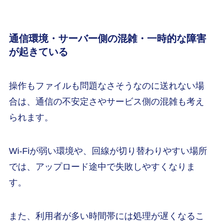
通信環境・サーバー側の混雑・一時的な障害
が起きている
操作もファイルも問題なさそうなのに送れない場
合は、通信の不安定さやサービス側の混雑も考え
られます。
Wi-Fiが弱い環境や、回線が切り替わりやすい場所
では、アップロード途中で失敗しやすくなりま
す。
また、利用者が多い時間帯には処理が遅くなるこ