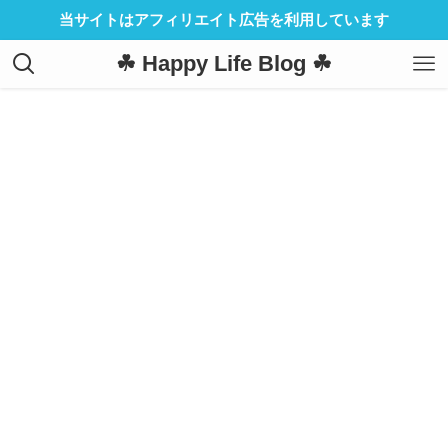
当サイトはアフィリエイト広告を利用しています
☘ Happy Life Blog ☘