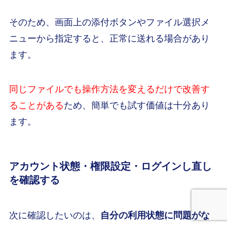
そのため、画面上の添付ボタンやファイル選択メ
ニューから指定すると、正常に送れる場合があり
ます。
同じファイルでも操作方法を変えるだけで改善す
ることがある
ため、簡単でも試す価値は十分あり
ます。
アカウント状態・権限設定・ログインし直し
を確認する
次に確認したいのは、
自分の利用状態に問題がな