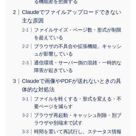
る機能差を把握する
Claudeでファイルアップロードできない
主な原因
ファイルサイズ・ページ数・形式が制限
を超えている
ブラウザの不具合や拡張機能、キャッシ
ュが影響している
通信環境・サーバー側の混雑・一時的な
障害が起きている
Claudeで画像やPDFが送れないときの具
体的な対処法
ファイルを軽くする・形式を変える・不
要ページを減らす
ブラウザ再起動・キャッシュ削除・別ブ
ラウザや別端末で試す
時間を置いて再試行し、ステータス情報