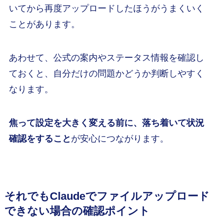
いてから再度アップロードしたほうがうまくいく
ことがあります。
あわせて、公式の案内やステータス情報を確認し
ておくと、自分だけの問題かどうか判断しやすく
なります。
焦って設定を大きく変える前に、落ち着いて状況
確認をすること
が安心につながります。
それでもClaudeでファイルアップロード
できない場合の確認ポイント