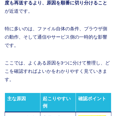
度も再送するより、原因を順番に切り分けること
が近道です。
特に多いのは、ファイル自体の条件、ブラウザ側
の動作、そして通信やサービス側の一時的な影響
です。
ここでは、よくある原因を3つに分けて整理し、ど
こを確認すればよいかをわかりやすく見ていきま
す。
主な原因
起こりやすい
確認ポイント
例