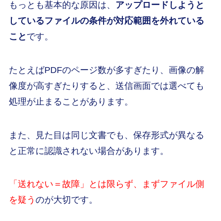
もっとも基本的な原因は、
アップロードしようと
しているファイルの条件が対応範囲を外れている
こと
です。
たとえばPDFのページ数が多すぎたり、画像の解
像度が高すぎたりすると、送信画面では選べても
処理が止まることがあります。
また、見た目は同じ文書でも、保存形式が異なる
と正常に認識されない場合があります。
「送れない＝故障」とは限らず、まずファイル側
を疑う
のが大切です。