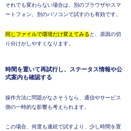
それでも変わらない場合は、別のブラウザやスマ
ートフォン、別のパソコンで試すのも有効です。
同じファイルで環境だけ変えてみる
と、原因の切
り分けがしやすくなります。
時間を置いて再試行し、ステータス情報や公
式案内も確認する
操作方法に問題がなさそうなら、通信やサービス
側の一時的な影響も考えられます。
この場合、何度も連続で試すより、少し時間を置