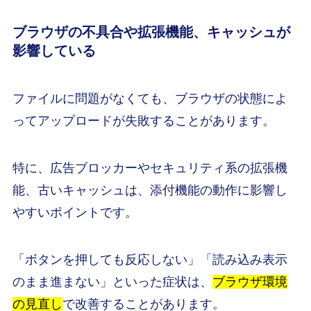
ブラウザの不具合や拡張機能、キャッシュが
影響している
ファイルに問題がなくても、ブラウザの状態によ
ってアップロードが失敗することがあります。
特に、広告ブロッカーやセキュリティ系の拡張機
能、古いキャッシュは、添付機能の動作に影響し
やすいポイントです。
「ボタンを押しても反応しない」「読み込み表示
のまま進まない」といった症状は、
ブラウザ環境
の見直し
で改善することがあります。