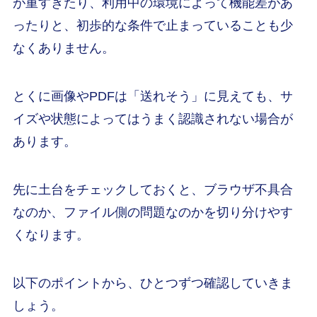
が重すぎたり、利用中の環境によって機能差があ
ったりと、初歩的な条件で止まっていることも少
なくありません。
とくに画像やPDFは「送れそう」に見えても、サ
イズや状態によってはうまく認識されない場合が
あります。
先に土台をチェックしておくと、ブラウザ不具合
なのか、ファイル側の問題なのかを切り分けやす
くなります。
以下のポイントから、ひとつずつ確認していきま
しょう。