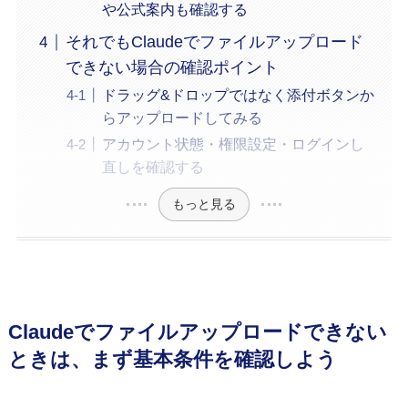
や公式案内も確認する
それでもClaudeでファイルアップロード
できない場合の確認ポイント
ドラッグ&ドロップではなく添付ボタンか
らアップロードしてみる
アカウント状態・権限設定・ログインし
直しを確認する
もっと見る
Claudeでファイルアップロードできない
ときは、まず基本条件を確認しよう