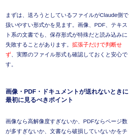
まずは、送ろうとしているファイルがClaude側で
扱いやすい形式かを見ます。画像、PDF、テキス
ト系の文書でも、保存形式が特殊だと読み込みに
失敗することがあります。
拡張子だけで判断せ
ず
、実際のファイル形式も確認しておくと安心で
す。
画像・PDF・ドキュメントが送れないときに
最初に見るべきポイント
画像なら高解像度すぎないか、PDFならページ数
が多すぎないか、文書なら破損していないかをチ