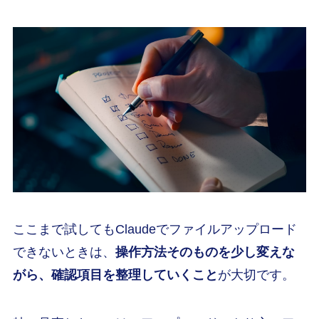
ここまで試してもClaudeでファイルアップロード
できないときは、
操作方法そのものを少し変えな
がら、確認項目を整理していくこと
が大切です。