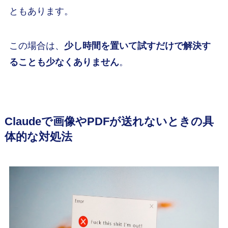
ともあります。
この場合は、
少し時間を置いて試すだけで解決す
ることも少なくありません
。
Claudeで画像やPDFが送れないときの具
体的な対処法