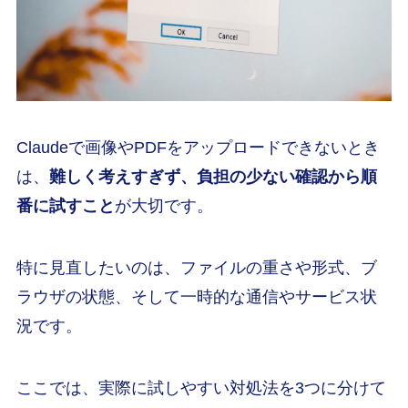
Claudeで画像やPDFをアップロードできないとき
は、
難しく考えすぎず、負担の少ない確認から順
番に試すこと
が大切です。
特に見直したいのは、ファイルの重さや形式、ブ
ラウザの状態、そして一時的な通信やサービス状
況です。
ここでは、実際に試しやすい対処法を3つに分けて