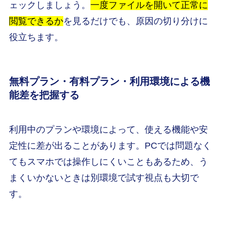
ェックしましょう。
一度ファイルを開いて正常に
閲覧できるか
を見るだけでも、原因の切り分けに
役立ちます。
無料プラン・有料プラン・利用環境による機
能差を把握する
利用中のプランや環境によって、使える機能や安
定性に差が出ることがあります。PCでは問題なく
てもスマホでは操作しにくいこともあるため、う
まくいかないときは別環境で試す視点も大切で
す。