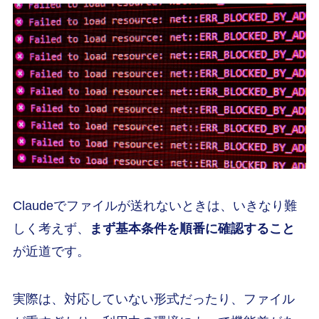
Claudeでファイルが送れないときは、いきなり難
しく考えず、
まず基本条件を順番に確認すること
が近道です。
実際は、対応していない形式だったり、ファイル