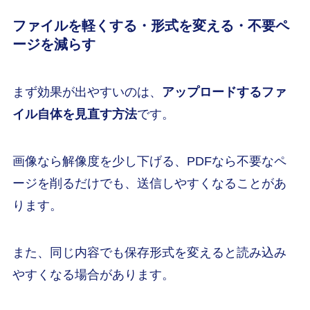
ファイルを軽くする・形式を変える・不要ペ
ージを減らす
まず効果が出やすいのは、
アップロードするファ
イル自体を見直す方法
です。
画像なら解像度を少し下げる、PDFなら不要なペ
ージを削るだけでも、送信しやすくなることがあ
ります。
また、同じ内容でも保存形式を変えると読み込み
やすくなる場合があります。