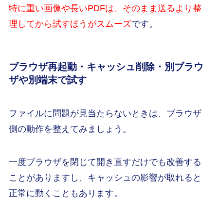
特に重い画像や長いPDFは、そのまま送るより整
理してから試すほうがスムーズ
です。
ブラウザ再起動・キャッシュ削除・別ブラウ
ザや別端末で試す
ファイルに問題が見当たらないときは、ブラウザ
側の動作を整えてみましょう。
一度ブラウザを閉じて開き直すだけでも改善する
ことがありますし、キャッシュの影響が取れると
正常に動くこともあります。