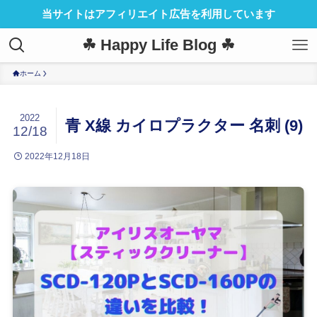
当サイトはアフィリエイト広告を利用しています
☘ Happy Life Blog ☘
ホーム
2022
青 X線 カイロプラクター 名刺 (9)
12/18
2022年12月18日