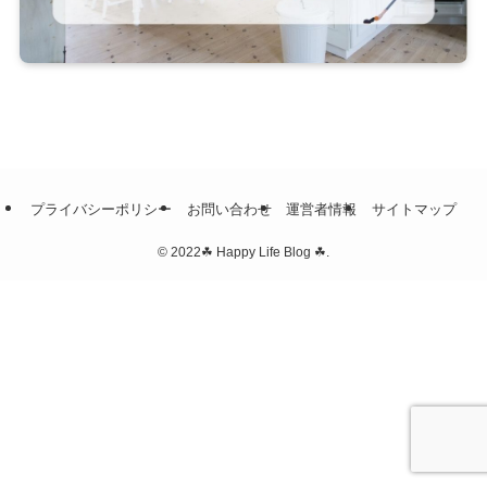
プライバシーポリシー
お問い合わせ
運営者情報
サイトマップ
©
2022☘ Happy Life Blog ☘.