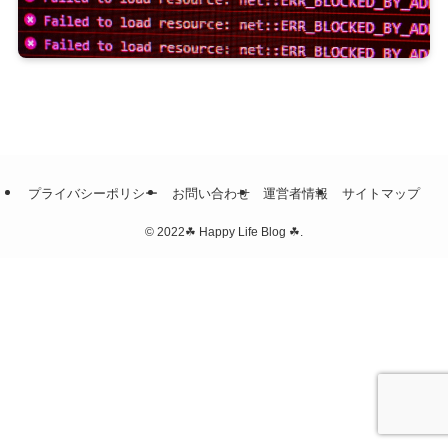
プライバシーポリシー
お問い合わせ
運営者情報
サイトマップ
©
2022☘ Happy Life Blog ☘.