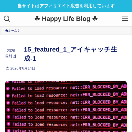
当サイトはアフィリエイト広告を利用しています
☘ Happy Life Blog ☘
ホーム
15_featured_1_アイキャッチ生
2026
6/14
成-1
2026年6月14日