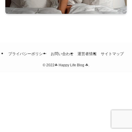
プライバシーポリシー
お問い合わせ
運営者情報
サイトマップ
©
2022☘ Happy Life Blog ☘.