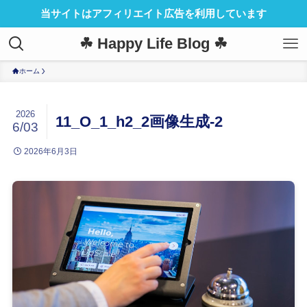
当サイトはアフィリエイト広告を利用しています
☘ Happy Life Blog ☘
ホーム
2026
11_O_1_h2_2画像生成-2
6/03
2026年6月3日