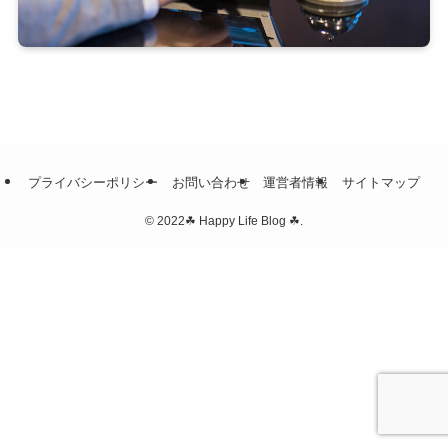
プライバシーポリシー
お問い合わせ
運営者情報
サイトマップ
©
2022☘ Happy Life Blog ☘.