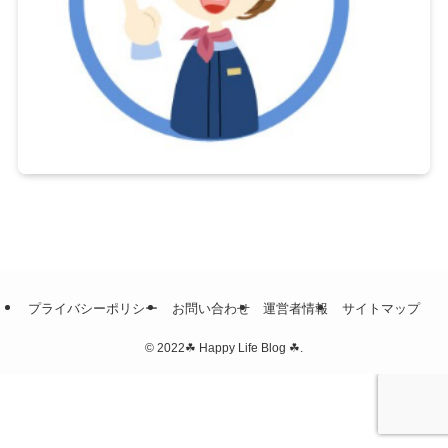
プライバシーポリシー
お問い合わせ
運営者情報
サイトマップ
©
2022☘ Happy Life Blog ☘.