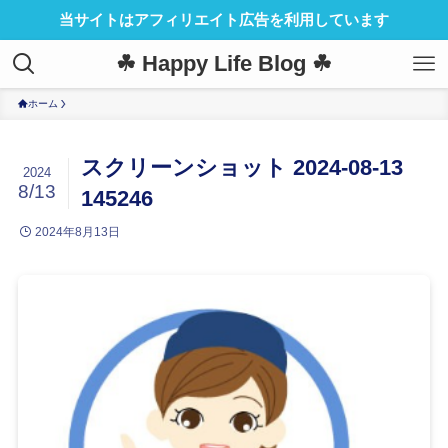
当サイトはアフィリエイト広告を利用しています
☘ Happy Life Blog ☘
ホーム
スクリーンショット 2024-08-13
2024
8/13
145246
2024年8月13日